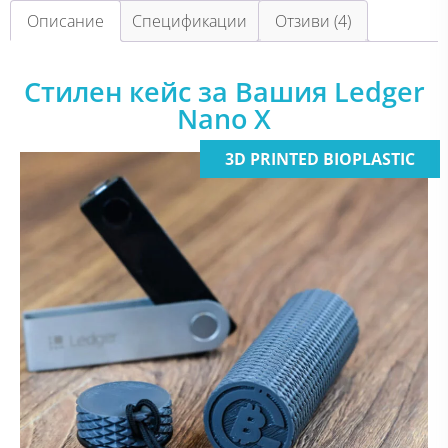
Описание
Спецификации
Отзиви (4)
Стилен кейс за Вашия Ledger
Nano X
3D PRINTED BIOPLASTIC