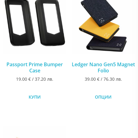
Passport Prime Bumper
Ledger Nano Gen5 Magnet
Case
Folio
19.00
€
/ 37.20 лв.
39.00
€
/ 76.30 лв.
КУПИ
ОПЦИИ