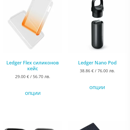
Ledger Flex силиконов
Ledger Nano Pod
кейс
38.86
€
/ 76.00 лв.
29.00
€
/ 56.70 лв.
ОПЦИИ
ОПЦИИ