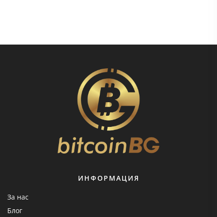
ИНФОРМАЦИЯ
За нас
Блог