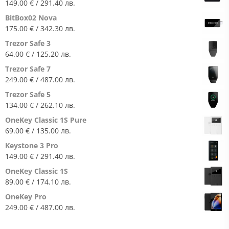
149.00
€
/ 291.40 лв.
BitBox02 Nova
175.00
€
/ 342.30 лв.
Trezor Safe 3
64.00
€
/ 125.20 лв.
Trezor Safe 7
249.00
€
/ 487.00 лв.
Trezor Safe 5
134.00
€
/ 262.10 лв.
OneKey Classic 1S Pure
69.00
€
/ 135.00 лв.
Keystone 3 Pro
149.00
€
/ 291.40 лв.
OneKey Classic 1S
89.00
€
/ 174.10 лв.
OneKey Pro
249.00
€
/ 487.00 лв.