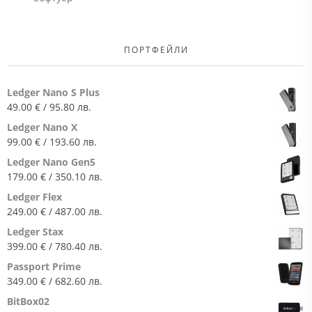
ПОРТФЕЙЛИ
Ledger Nano S Plus
49.00
€
/ 95.80 лв.
Ledger Nano X
99.00
€
/ 193.60 лв.
Ledger Nano Gen5
179.00
€
/ 350.10 лв.
Ledger Flex
249.00
€
/ 487.00 лв.
Ledger Stax
399.00
€
/ 780.40 лв.
Passport Prime
349.00
€
/ 682.60 лв.
BitBox02