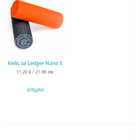
Кейс за Ledger Nano S
11.20
€
/ 21.90 лв.
ОПЦИИ