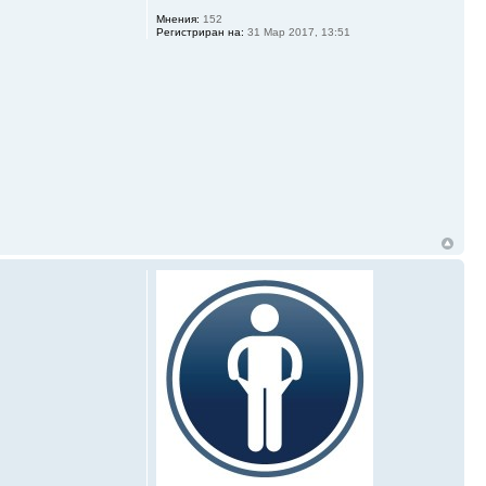
Мнения:
152
Регистриран на:
31 Мар 2017, 13:51