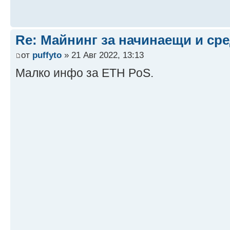
Re: Майнинг за начинаещи и ср
от
puffyto
» 21 Авг 2022, 13:13
Малко инфо за ETH PoS.