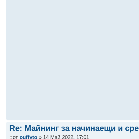
Re: Майнинг за начинаещи и ср
от
puffyto
» 14 Май 2022, 17:01