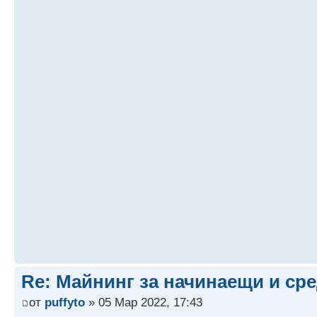
Re: Майнинг за начинаещи и ср
от
puffyto
» 05 Мар 2022, 17:43