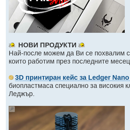
НОВИ ПРОДУКТИ
Най-после можем да Ви се похвалим с 
които работим през последните месец
3D принтиран кейс за Ledger Nano
биопластмаса специално за високия 
Леджър.