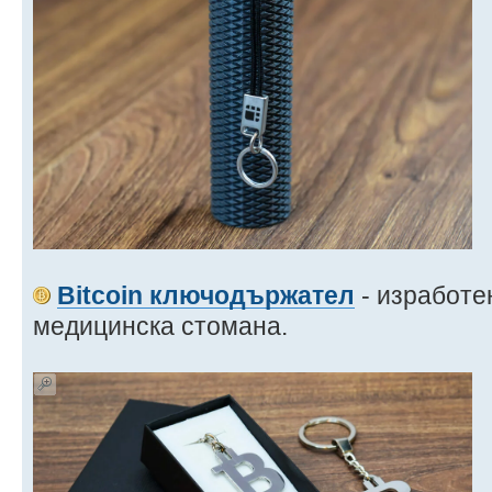
Bitcoin ключодържател
- изработе
медицинска стомана.