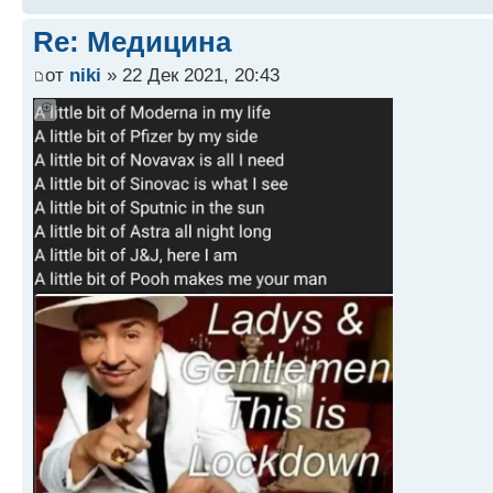
Re: Медицина
от
niki
» 22 Дек 2021, 20:43