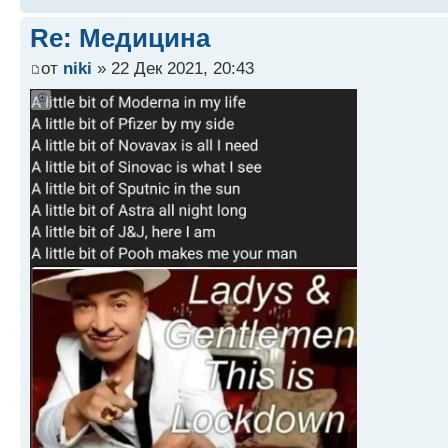
Re: Медицина
от
niki
» 22 Дек 2021, 20:43