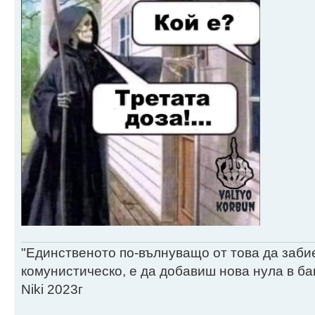
"Единственото по-вълнуващо от това да заби
комунистическо, е да добавиш нова нула в ба
Niki 2023г