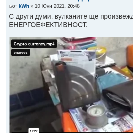
от
kWh
» 10 Юни 2021, 20:48
С други думи, вулканите ще произве
ЕНЕРГОЕФЕКТИВНОСТ.