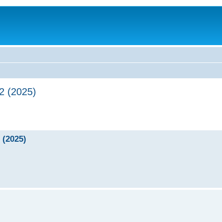
2 (2025)
 (2025)